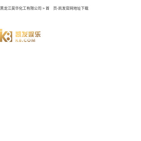
黑龙江昊华化工有限公司 > 首 页-凯发官网地址下载