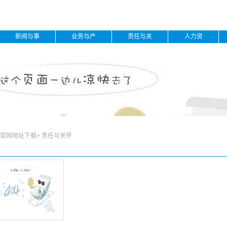
新闻与事
业务与产
责任与关
人力资
件
品
怀
源
官网地址下载
>
责任与关怀