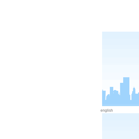
english