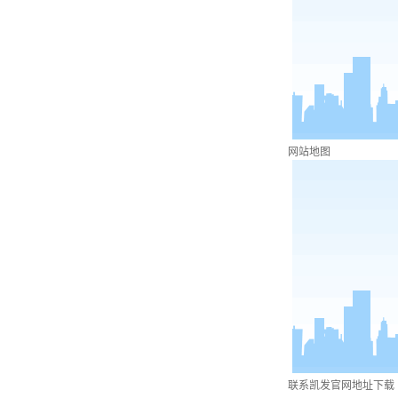
网站地图
联系凯发官网地址下载