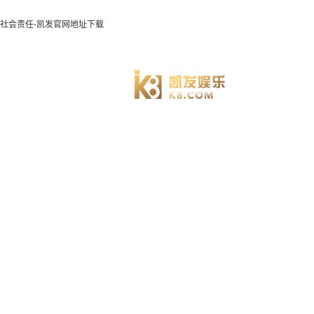
社会责任-凯发官网地址下载