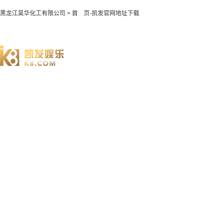
黑龙江昊华化工有限公司 > 首 页-凯发官网地址下载