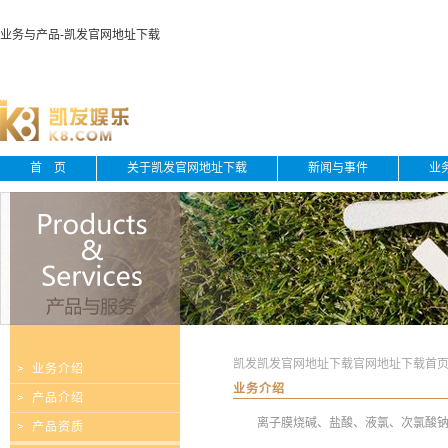
业务与产品-凯发官网地址下载
首 页
关于凯发官网地址下载
新闻与事件
业
凯发凯发官网地址下载官网地址下载首
业务介绍
业务介绍
产品介绍
离子膜烧碱、盐酸、液氯、次氯酸
产品资质