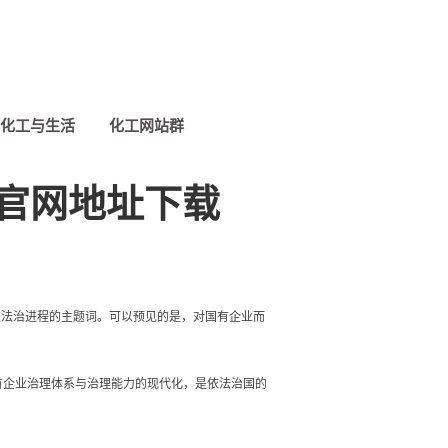
化工与生活
化工网站群
发官网地址下载
进法治进程的主题词。可以预见的是，对国有企业而
企业治理体系与治理能力的现代化，是依法治国的