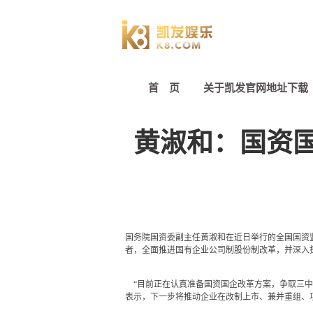
首 页
关于凯发官网地址下载
黄淑和：国资
国务院国资委副主任黄淑和在近日举行的全国国资
者，全面推进国有企业公司制股份制改革，并深入
“目前正在认真准备国资国企改革方案，争取三中
表示，下一步将推动企业在改制上市、兼并重组、