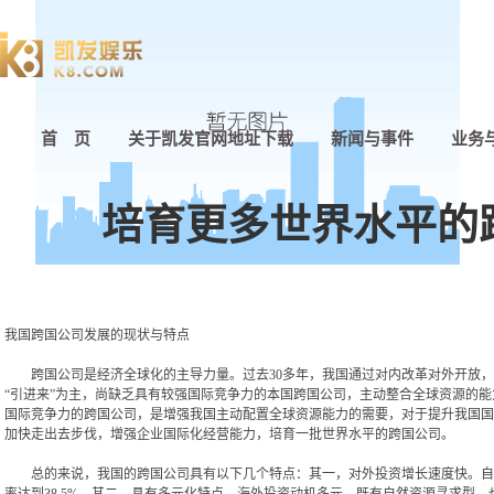
首 页
关于凯发官网地址下载
新闻与事件
业务
培育更多世界水平的
我国跨国公司发展的现状与特点
跨国公司是经济全球化的主导力量。过去30多年，我国通过对内改革对外开放，
“引进来”为主，尚缺乏具有较强国际竞争力的本国跨国公司，主动整合全球资源的
国际竞争力的跨国公司，是增强我国主动配置全球资源能力的需要，对于提升我国国
加快走出去步伐，增强企业国际化经营能力，培育一批世界水平的跨国公司。
总的来说，我国的跨国公司具有以下几个特点：其一，对外投资增长速度快。自20