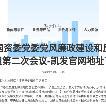
新闻与事件
业务与产品
责任与关怀
人力资源
国资委党委党风廉政建设和
组第二次会议-凯发官网地址
datetime:
2017-12-09
建设和反腐败工作领导小组第二次会议
委党委党风廉政建设和反腐败工作领导小组第二次会议，深入学习贯彻党的十九大精神，
以及国资委机关自查自纠深化巡视整改的情况汇报，研究部署推动党风廉政建设和反
决维护党中央权威和集中统一领导，更加自觉地用习近平新时代中国特色社会主义思
格答卷。中央纪委驻国资委纪检组组长、国资委党委委员江金权和国资委副主任、党