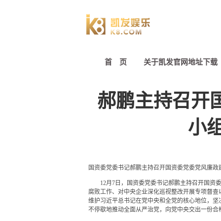
首 页
关于凯发官网地址下载
郝鹏主持召开
小
国资委党委书记郝鹏主持召开国资委党委党风廉政
12月7日，国资委党委书记郝鹏主持召开国资
腐败工作、对中央企业深化巡视整改开展专项督查
维护习近平总书记在党中央和全党的核心地位，坚
不停歇地推动全面从严治党，向党中央交出一份合