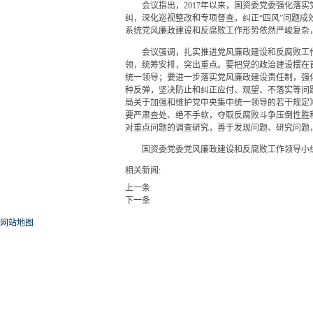
会议指出，2017年以来，国资委党委强化
纠，深化巡视整改和专项督查，纠正“四风”问题
系统党风廉政建设和反腐败工作形势依然严峻复杂
会议强调，扎实推进党风廉政建设和反腐败工
领，统筹安排，突出重点。要把党的政治建设摆在
统一领导；要进一步落实党风廉政建设责任制，强
种反弹，坚决防止和纠正应付、观望、不落实等问
局关于加强和维护党中央集中统一领导的若干规定
要严肃查处、绝不手软，夺取反腐败斗争压倒性胜
对重点问题的调查研究，善于发现问题、研究问题
国资委党委党风廉政建设和反腐败工作领导小
相关新闻:
上一条
下一条
网站地图