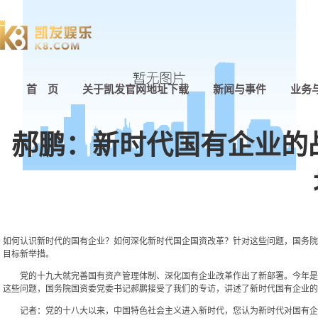
首 页
关于凯发官网地址下载
新闻与事件
业务
郝鹏：新时代国有企业的
如何认识新时代的国有企业？如何深化新时代国企国资改革？针对这些问题，国务院
目标新举措。
党的十九大就完善国有资产管理体制、深化国有企业改革作出了新部署。今年是
这些问题，国务院国资委党委书记郝鹏接受了我们的专访，讲述了新时代国有企业的
记者：党的十八大以来，中国特色社会主义进入新时代，您认为新时代对国有企