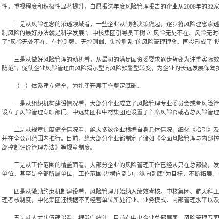
性，重视程度和积极性显著提升，自愿报送年度风险管理报告的企业从2008年的32家
二是从风险理念的渗透领域看，一些企业从战略决策做起，逐步将风险理念渗透到
制风险的最好办法就是科学发展”。中核集团引导员工树立“风险无处不在、风险无
了“风险无处不在，有控则强、无控则弱、失控则乱”的风险管理理念。国投形成了“
三是从做好风险管理的动机看，从最初的满足国资委要求逐步转变为注重实际效果。
防范”，促使企业风险管理由风险揭示型向风险预警型转变，为企业的长远发展保驾
（二）体系建立健全，为扎实开展工作奠定基础。
一是从组织机构建设情况看，大部分企业成立了风险管理专业委员会或者风险管理
设立了风险管理专职部门。中远集团和中材集团还设置了首席风险官或者总风险管理
二是从规章制度健全情况看，绝大多数企业根据自身具体情况，细化《指引》及《
并在全公司范围内推行。目前，绝大部分企业都制定了诸如《全面风险管理与内部控
部控制评价管理办法》等规章制度。
三是从工作范围的覆盖面看，大部分企业的风险管理工作已经从只在总部做，发展
单位，甚至是全部所属单位，工作范围以“横向到边，纵向到底”为目标，不断拓展
四是从激励约束机制建设看，风险管理开始纳入绩效考核。中核集团、航天科工、
理考核制度，中化集团还根据不同经营单位所处行业、业务模式、内部管理水平以及
五是从人才队伍建设看，据我们统计，目前在中央企业总部层面，风险管理专职人