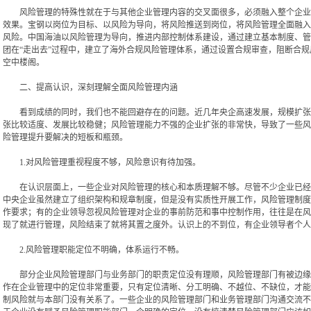
风险管理的特殊性就在于与其他企业管理内容的交叉面很多，必须融入整个企业经
效果。宝钢以岗位为目标、以风险为导向，将风险推送到岗位，将风险管理全面融入
风险。中国海油以风险管理为导向，推进内部控制体系建设，通过建立基本制度、管
团在“走出去”过程中，建立了海外合规风险管理体系，通过设置合规审查，阻断合
空中楼阁。
二、提高认识，深刻理解全面风险管理内涵
看到成绩的同时，我们也不能回避存在的问题。近几年央企高速发展，规模扩张很
张比较适度、发展比较稳健；风险管理能力不强的企业扩张的非常快，导致了一些风
险管理提升要解决的短板和瓶颈。
1.对风险管理重视程度不够，风险意识有待加强。
在认识层面上，一些企业对风险管理的核心和本质理解不够。尽管不少企业已经启
中央企业虽然建立了组织架构和规章制度，但是没有实质性开展工作，风险管理制度
作要求；有的企业领导忽视风险管理对企业的事前防范和事中控制作用，往往是在风
现了就进行管理，风险结束了就将其置之度外。认识上的不到位，有企业领导者个人
2.风险管理职能定位不明确，体系运行不畅。
部分企业风险管理部门与业务部门的职责定位没有理顺，风险管理部门有被边缘化
作在企业管理中的定位非常重要，只有定位清晰、分工明确、不越位、不缺位，才能
制风险就与本部门没有关系了。一些企业的风险管理部门和业务管理部门沟通交流不