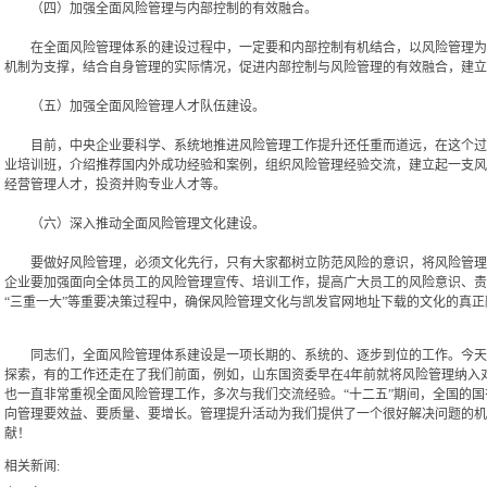
（四）加强全面风险管理与内部控制的有效融合。
在全面风险管理体系的建设过程中，一定要和内部控制有机结合，以风险管理为导
机制为支撑，结合自身管理的实际情况，促进内部控制与风险管理的有效融合，建立
（五）加强全面风险管理人才队伍建设。
目前，中央企业要科学、系统地推进风险管理工作提升还任重而道远，在这个过程
业培训班，介绍推荐国内外成功经验和案例，组织风险管理经验交流，建立起一支风
经营管理人才，投资并购专业人才等。
（六）深入推动全面风险管理文化建设。
要做好风险管理，必须文化先行，只有大家都树立防范风险的意识，将风险管理与
企业要加强面向全体员工的风险管理宣传、培训工作，提高广大员工的风险意识、责
“三重一大”等重要决策过程中，确保风险管理文化与凯发官网地址下载的文化的真
同志们，全面风险管理体系建设是一项长期的、系统的、逐步到位的工作。今天参
探索，有的工作还走在了我们前面，例如，山东国资委早在4年前就将风险管理纳入
也一直非常重视全面风险管理工作，多次与我们交流经验。“十二五”期间，全国的
向管理要效益、要质量、要增长。管理提升活动为我们提供了一个很好解决问题的机
献！
相关新闻: