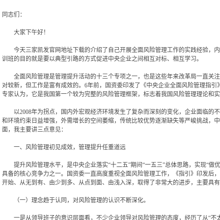
同志们：
大家下午好！
今天三家凯发官网地址下载的介绍了自己开展全面风险管理工作的实践经验，内容
训班的目的就是要以典型引路的方式促进中央企业之间相互对标、相互学习。
全面风险管理是管理提升活动的十三个专项之一，也是这些年来改革局一直关注的
对较新，但工作是富有成效的。6年前，国资委印发了《中央企业全面风险管理指引
专家认为，它是我国第一个较为完整的风险管理框架，标志着我国风险管理理论和实
以2008年为拐点，国内外宏观经济环境发生了复杂而深刻的变化，企业面临的不
和环境约束日益增强，外需增长的空间萎缩，传统比较优势逐渐缺失等严峻挑战，中
面，我主要讲三点意见：
一、风险管理初见成效，管理提升任重道远
提升风险管理水平，是中央企业落实“十二五”期间“一五三”总体思路，实现“做优
具备的核心竞争力之一。国资委一直高度重视全面风险管理工作，《指引》印发后，
开始、从无到有、由少到多、从点到面、由浅入深，取得了非常大的进步，主要具有
（一）理念趋于认同，对风险管理的认识不断深化。
一是从领导班子的意识层面看，不少企业领导对风险管理的态度，经历了从“不太相