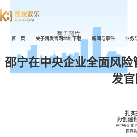
首 页
关于凯发官网地址下载
新闻与事件
业务
邵宁在中央企业全面风险
发官
扎实
为创建
——在中央企业
国资委