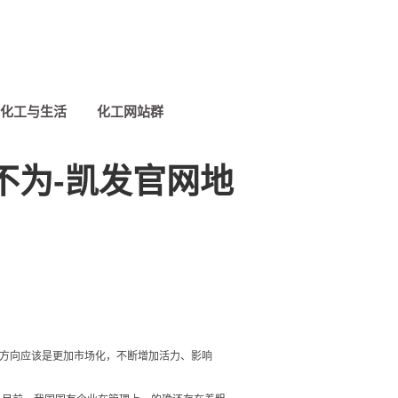
化工与生活
化工网站群
不为-凯发官网地
的方向应该是更加市场化，不断增加活力、影响