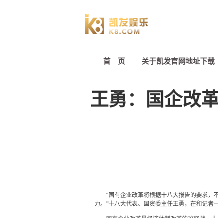
首 页
关于凯发官网地址下载
王勇：国企改革
“国有企业改革将根据十八大报告的要求，
力。”十八大代表、国资委主任王勇，在和记者