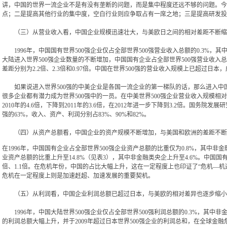
讲，中国的世界一流企业不是有没有垄断的问题，而是集中程度还远不够的问题。今
点；二是提高其他行业的集中度，空白行业则应争取占有一席之地；三是提高研发投
（三）从营业收入看，中国企业规模迅速壮大，与美欧日之间的相对差距不断缩
1996年，中国国有世界500强企业仅占全部世界500强营业收入总额的0.3%，其中非
大陆进入世界500强企业数量的不断增加，中国国有企业占全部世界500强营业收入总额
差距分别为2.2倍、2.3倍和0.97倍。中国在世界500强的营业收入规模上已超过日
如果说进入世界500强的中美企业是各国一流企业的第一梯队的话，那么进入中国
很多企业都有潜力成为世界500强中的一员。在中美世界500强企业营业收入规模相
2010年的4.6倍，下降到2011年的3.6倍，在2012年进一步下降到3.2倍。国务
强的63%，收入、资产、利润分别占83%、90%和82%。
（四）从资产总额看，中国企业的资产规模不断增加，与美国和欧洲的差距不断
在1996年，中国国有企业占全部世界500强企业资产总额的比重仅为0.8%，其中非金
业资产总额的比重上升至14.8%（见表3），其中非金融类央企上升至4.6%。中国国有企业资
倍、1.1倍。在危机年份，中国的占比大幅上升，这在一定程度上也印证了“危机—
危机在一定程度上则是加速赶超、加速发展的重要契机。
（五）从利润看，中国企业利润总额已超过日本，与美欧的相对差异也逐步缩小
1996年，中国大陆世界500强企业仅占全部世界500强利润总额的0.3%，其中非金融
的利润总额大幅上升，并于2009年超过日本世界500强企业的利润总和，在全球金融危机