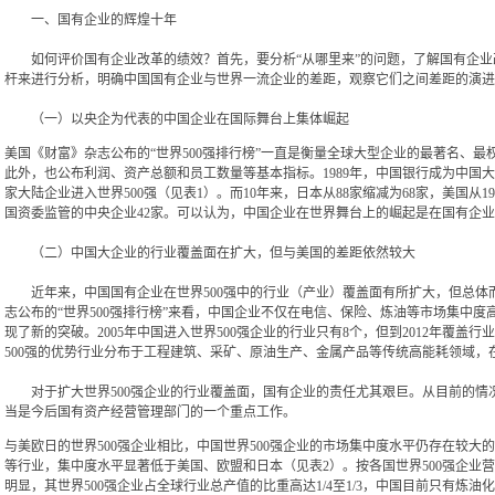
一、国有企业的辉煌十年
如何评价国有企业改革的绩效？首先，要分析“从哪里来”的问题，了解国有企业改革
杆来进行分析，明确中国国有企业与世界一流企业的差距，观察它们之间差距的演进
（一）以央企为代表的中国企业在国际舞台上集体崛起
美国《财富》杂志公布的“世界500强排行榜”一直是衡量全球大型企业的最著名、
此外，也公布利润、资产总额和员工数量等基本指标。1989年，中国银行成为中国大陆第
家大陆企业进入世界500强（见表1）。而10年来，日本从88家缩减为68家，美国从
国资委监管的中央企业42家。可以认为，中国企业在世界舞台上的崛起是在国有企
（二）中国大企业的行业覆盖面在扩大，但与美国的差距依然较大
近年来，中国国有企业在世界500强中的行业（产业）覆盖面有所扩大，但总体
志公布的“世界500强排行榜”来看，中国企业不仅在电信、保险、炼油等市场集中
现了新的突破。2005年中国进入世界500强企业的行业只有8个，但到2012年覆
500强的优势行业分布于工程建筑、采矿、原油生产、金属产品等传统高能耗领域
对于扩大世界500强企业的行业覆盖面，国有企业的责任尤其艰巨。从目前的情况
当是今后国有资产经营管理部门的一个重点工作。
与美欧日的世界500强企业相比，中国世界500强企业的市场集中度水平仍存在较大
等行业，集中度水平显著低于美国、欧盟和日本（见表2）。按各国世界500强企
明显，其世界500强企业占全球行业总产值的比重高达1/4至1/3，中国目前只有炼