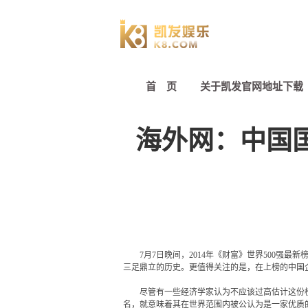
首 页
关于凯发官网地址下载
海外网：中国国
7月7日晚间，2014年《财富》世界500
三足鼎立的历史。更值得关注的是，在上榜的中国企
尽管有一些经济学家认为不应该过高估计这份榜单
名，就意味着其在世界范围内被公认为是一家优质