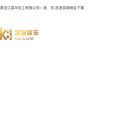
黑龙江昊华化工有限公司 > 首 页-凯发官网地址下载