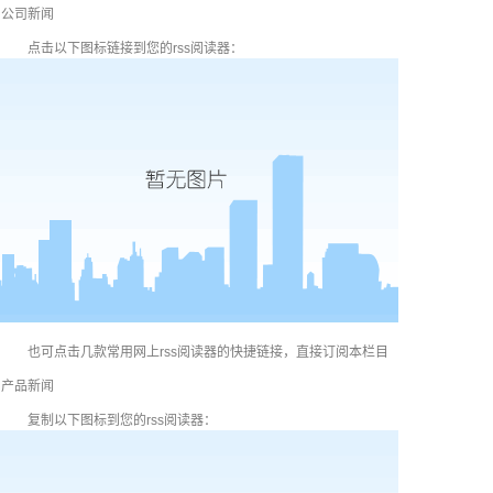
公司新闻
点击以下图标链接到您的rss阅读器：
也可点击几款常用网上rss阅读器的快捷链接，直接订阅本栏目
产品新闻
复制以下图标到您的rss阅读器：