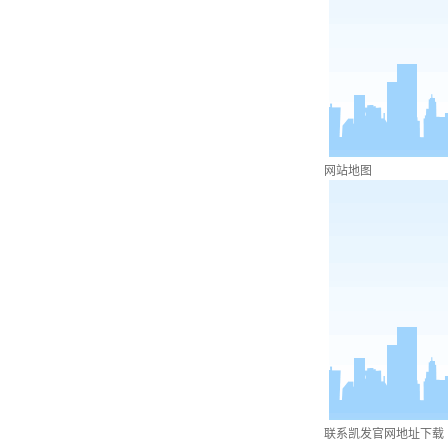
网站地图
联系凯发官网地址下载