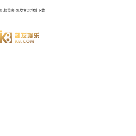
纪检监察-凯发官网地址下载