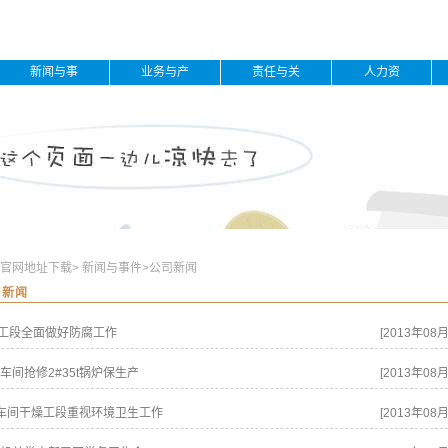
新闻与事
业务与产
责任与关
人力资
件
品
怀
源
官网地址下载
>
新闻与事件
>
公司新闻
司新闻
0工段全面做好防腐工作
[2013年08月
车间抢修2#35t锅炉保生产
[2013年08月
c车间干燥工段重视环境卫生工作
[2013年08月