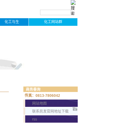
化工与生
化工网站群
活
商务垂询
传真：0813-7806042
网站地图
联系凯发官网地址下载
rss