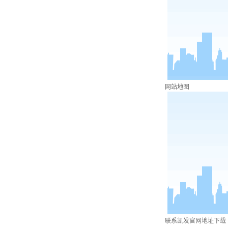
网站地图
联系凯发官网地址下载