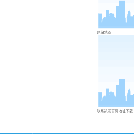
网站地图
联系凯发官网地址下载