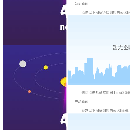
公司新闻
点击以下图标链接到您的rss阅
也可点击几款常用网上rss阅读
产品新闻
复制以下图标到您的rss阅读器