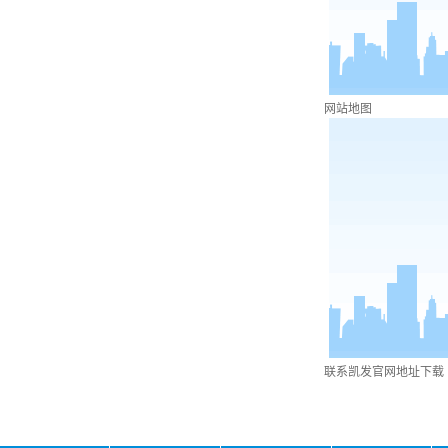
网站地图
联系凯发官网地址下载