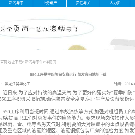
新闻与事
业务与产
责任与关
人力资
件
品
怀
源
发官网地址下载
>
新闻与事件
>
详情页
550工序夏季四防保安稳运行-凯发官网地址下载
源：
黑龙江昊华化工
时间：
2014-
日来,为了应对持续的高温天气,为了更好的落实好“夏季四防”
,550工序积极采取措施,确保装置安全度夏,保证生产及设备安稳运
。
50工序利用当班时间,通过事故演练等方式,加强对班组员工的
,切实提高职工们对突发事件的应急能力。要求现场岗位操作人员
暴风雨、雷、电等恶劣天气时,特别要加大对装置中的重点设备螺
组及重点区域的液氯贮罐区、液氯钢瓶包装厂房的巡检力度,如发