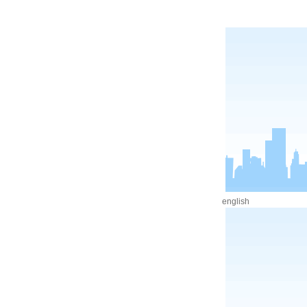
english