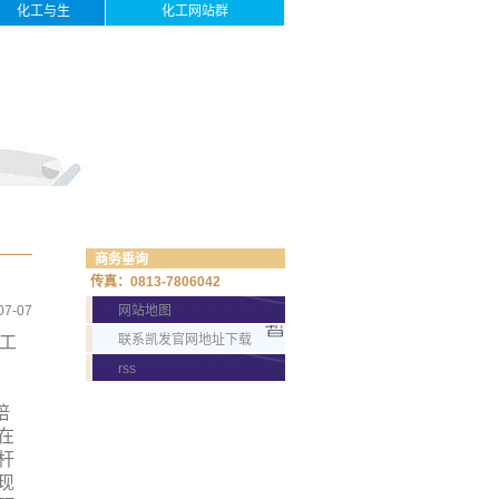
化工与生
化工网站群
活
商务垂询
传真：0813-7806042
07-07
网站地图
联系凯发官网地址下载
工
rss
培
在
杆
现