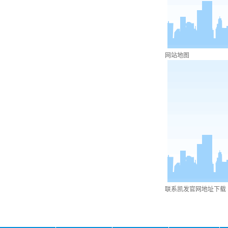
网站地图
联系凯发官网地址下载