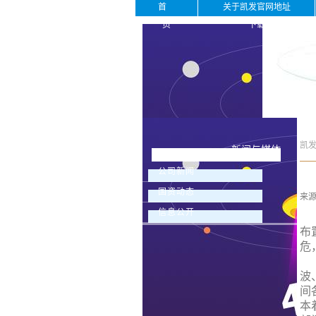
首
关于凯发官网地址
页
下载
凯
新闻与媒体
公司新闻
国资动态
来
信息公开
国
布
危
俗
波
间
本