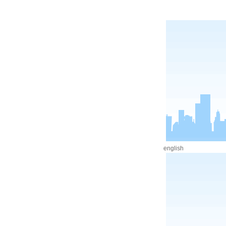
english