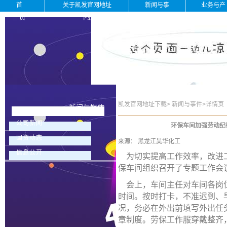
首
关于凯发官网地址
新闻与事
业务与产
页
下载
件
品
凯发官网地址下载
>
新闻与事件
>
详情页
新闻与媒体
公司新闻
环保车间加强劳动纪
国资动态
来源：
黑龙江昊华化工
信息公开
为切实提高工作效率，改进工
保车间组织召开了专题
工作会
会上，车间主任对车间各岗位
时间。按时打卡，不准迟
到、
况，务必在外出前填写外出任
章制度。劳保工作服穿戴整齐