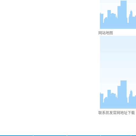
网站地图
联系凯发官网地址下载