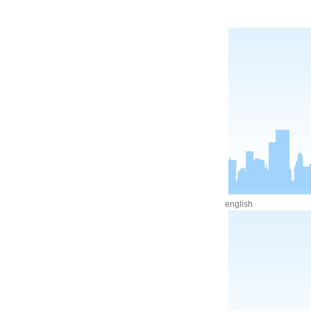
english