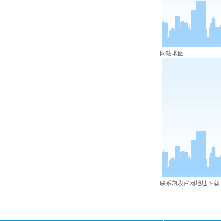
网站地图
联系凯发官网地址下载