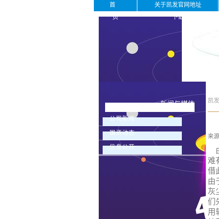
首
关于凯发官网地址
页
下载
凯
新闻与媒体
公司新闻
国资动态
来
信息公开
由
难
借
由
灰
们
用