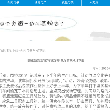
新闻与事
业务与产
责任与关
人力资
件
品
怀
源
发官网地址下载
>
新闻与事件
>
详情页
氯碱车间以月促年求发展-凯发官网地址下载
源：
时间：
2015-
期，围绕2015年氯碱车间下半年的生产目标，针对气温变化等
素的推动，该车间扎实开展“无事故月”活动，为确保烧碱、液氯
等主要液化品包装作业整体上好于上半年，为下半年打下坚实基
们车间确定了本月活动主题，重点突出现场管理，对习以为常的
、钢瓶泄漏应急工具随处放、劳动防护用品使用不规范等现象彻
，应急工具配备工具箱，统一保管在段长室，防毒面具、防护眼
更换，统一放在操作间，对任意扔放工具的现象，给予严重警告