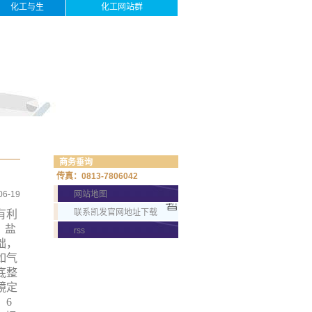
化工与生
化工网站群
活
商务垂询
传真：0813-7806042
06-19
网站地图
联系凯发官网地址下载
有利
、盐
rss
础，
如气
底整
镜定
，6