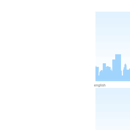
english