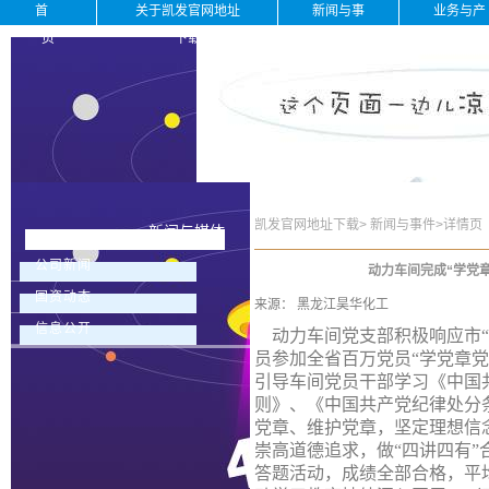
首
关于凯发官网地址
新闻与事
业务与产
页
下载
件
品
凯发官网地址下载
>
新闻与事件
>
详情页
新闻与媒体
公司新闻
动力车间完成“学党
国资动态
来源：
黑龙江昊华化工
信息公开
动力车间党支部积极响应市“
员参加全省百万党员“学党章
引导车间党员干部学习《中国
则》、《中国共产党纪律处分
党章、维护党章，坚定理想信
崇高道德追求，做“四讲四有”
答题活动，成绩全部合格，平