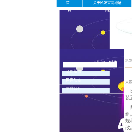
首
关于凯发官网地址
页
下载
凯
新闻与媒体
公司新闻
国资动态
来
信息公开
日
装
首
组
规
改