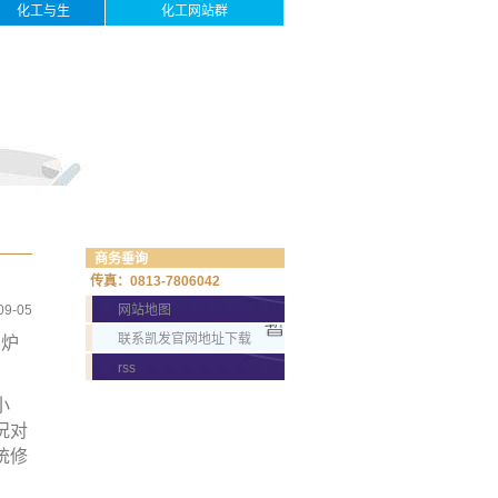
化工与生
化工网站群
活
商务垂询
传真：0813-7806042
09-05
网站地图
联系凯发官网地址下载
锅炉
rss
小
况对
统修