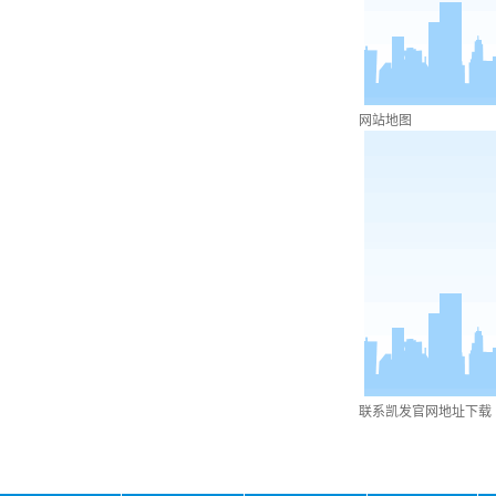
网站地图
联系凯发官网地址下载