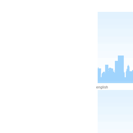
english