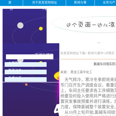
首
关于凯发官网地址
新闻与事
业务与产
页
下载
件
品
凯发官网地址下载
>
新闻与事件
>
详情页
新闻与媒体
公司新闻
氯碱车间落实防
国资动态
来源：
黑龙江昊华化工
信息公开
天气转冷，寒冷冬季即将来临
专门召开生产调度会议，着重
上，车间主任要求各工序细致
统要及时投入使用并严格进行
置突发事故预案并进行演练，
力度，保障氯碱整个装置安全
从10月上旬开始,氯碱车间