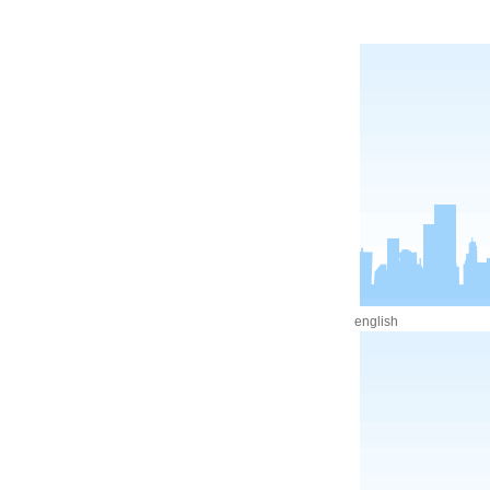
english