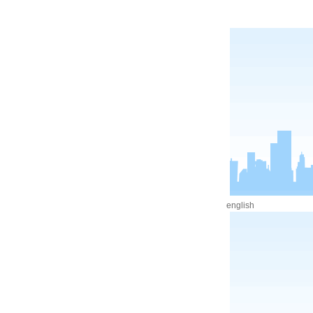
english