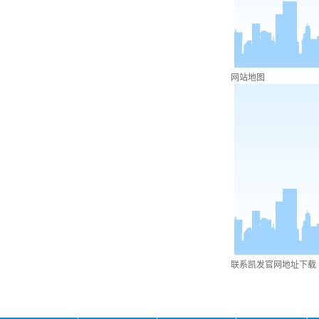
网站地图
联系凯发官网地址下载