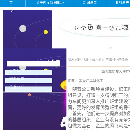
首
关于凯发官网地址
新闻与事
业务与产
页
下载
件
品
凯发官网地址下载
>
新闻与事件
>
详情页
新闻与媒体
公司新闻
动力车间深入推广
国资动态
来源：
黑龙江昊华化工
信息公开
随着公司新项目建设，职工队
组建设，打造一支精明强干的
力车间更加深入推广班组建设
面，更好的发挥优秀班组的骨
首先，他们进一步提高对加强
的基层组织，企业有没有竞争
组做为基石，企业的腾飞就是