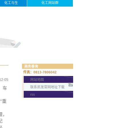
化工与生
化工网站群
活
商务垂询
传真：0813-7806042
12-05
网站地图
联系凯发官网地址下载
，车
rss
”重
理，
纪
必