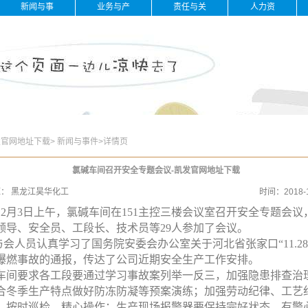
新闻与事
业务与产
责任与关
人力资
件
品
怀
源
发官网地址下载
>
新闻与事件
>
详情页
氯碱车间召开安全专题会议-凯发官网地址下载
源：
黑龙江昊华化工
时间：
2018-
2月3日上午，氯碱车间在151主控三楼会议室召开安全专题会议
领导、安全员、工段长、技术员等29人参加了会议。
会人员认真学习了国务院安委会办公室关于河北省张家口“11.28
爆燃事故的通报，传达了公司近期安全生产工作安排。
间要求各工段要通过学习事故案列举一反三，加强隐患排查治
合冬季生产特点做好防冻防凝等预案演练；加强劳动纪律、工艺
，按时巡检，精心操作；生产现场报警器要保持完好状态，有警