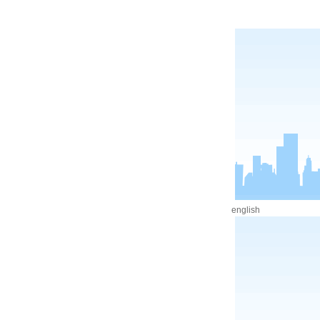
english