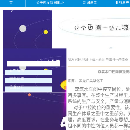
首
关于凯发官网地址
新闻与事
业务与产
页
下载
件
品
凯发官网地址下载
>
新闻与事件
>
详情页
新闻与媒体
公司新闻
双氧水中控岗位提高
国资动态
来源：
黑龙江昊华化工
信息公开
双氧水车间中控室岗位，处
诸多事宜。在整个生产过程里
系统的生产与安全，产量与消
对于中控岗位的重要性，该
间生产体系之重中之重部分。
理，高度要求，在业务与思想
组不同的中控岗位人员都一样