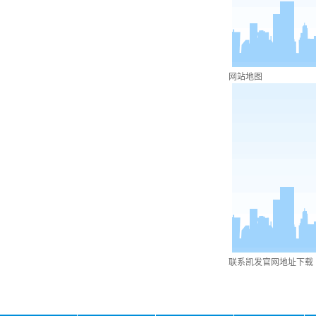
网站地图
联系凯发官网地址下载