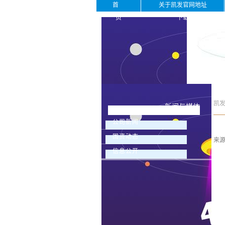
首
关于凯发官网地址
页
下载
凯
新闻与媒体
公司新闻
国资动态
来
信息公开