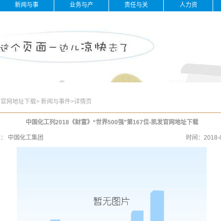
新闻与事
业务与产
责任与关
人力资
件
品
怀
源
发官网地址下载
>
新闻与事件
>
详情页
中国化工列2018《财富》“世界500强”第167位-凯发官网地址下载
源：
中国化工集团
时间：
2018-