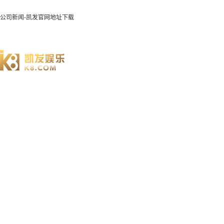
公司新闻-凯发官网地址下载