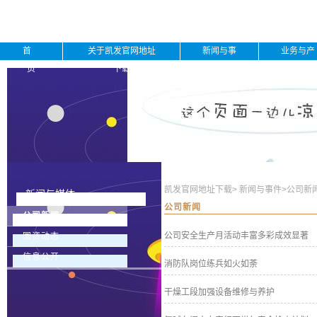
首
关于凯发官网地址
新闻与事
业务与产
页
下载
件
品
凯发官网地址下载
>
新闻与事件
>
公司新
新闻与媒体
公司新闻
公司新闻
公司安全生产月活动丰富多彩成效显著
国资动态
信息公开
消防队岗位练兵如火如荼
干燥工段加强设备维修与养护