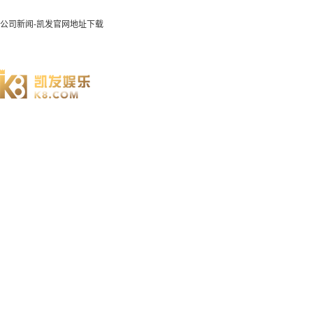
公司新闻-凯发官网地址下载